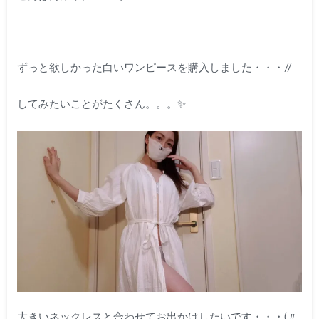
ずっと欲しかった白いワンピースを購入しました・・・//
してみたいことがたくさん。。。✨
大きいネックレスと合わせてお出かけしたいです・・・(〃