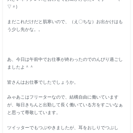
▽〃)
まだこれだけだと肌寒いので、（え〇ちな）お出かけはも
う少し先かな。。
あ、今日は午前中でお仕事が終わったのでのんびり過ごし
ましたよ＾＾
皆さんはお仕事でしたでしょうか。
みゃあこはフリーターなので、結構自由に働いています
が、毎日きちんと出勤して長く働いている方をすごいなぁ
と思って尊敬しています。
ツイッターでもつぶやきましたが、耳をおしりでつぶし