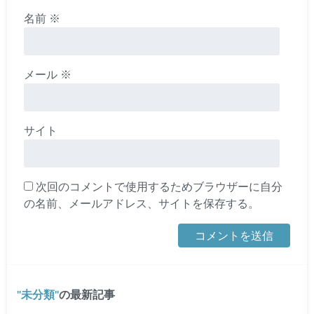
名前
※
メール
※
サイト
次回のコメントで使用するためブラウザーに自分
の名前、メールアドレス、サイトを保存する。
未分類
の最新記事