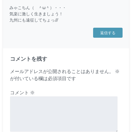
みゃこちん（ ＾ω＾）・・・
気楽に激しく生きましょう！
九州にも遠征してちょっ///
返信する
コメントを残す
メールアドレスが公開されることはありません。
※
が付いている欄は必須項目です
コメント
※