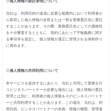
♢個人情報の委託管理について
当社は、利用目的の達成に必要な範囲内において利用者か
ら取得した個人情報の全部または一部を業務委託先に委託
することがあります。その際、業務委託先としての適格性
を十分審査するとともに、契約にあたって守秘義務に関す
る事項等を規定し、個人情報が適正に管理される体制作り
に努めます。
♢個人情報の共同利用について
本サービスを提供するにあたり、当社と共同して業務を行
うビジネスパートナーが必要な場合には、個人情報の委託
管理とは別に、利用者の個人情報をそのピシネスパートナ
ーと共同利用することがあります。この場合、当社は、利
用目的、ピシネスパートナーの名称、情報の種類、管理者