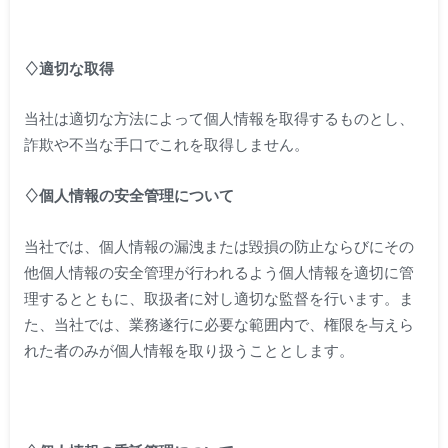
♢適切な取得
当社は適切な方法によって個人情報を取得するものとし、
詐欺や不当な手口でこれを取得しません。
♢個人情報の安全管理について
当社では、個人情報の漏洩または毀損の防止ならびにその
他個人情報の安全管理が行われるよう個人情報を適切に管
理するとともに、取扱者に対し適切な監督を行います。ま
た、当社では、業務遂行に必要な範囲内で、権限を与えら
れた者のみが個人情報を取り扱うこととします。