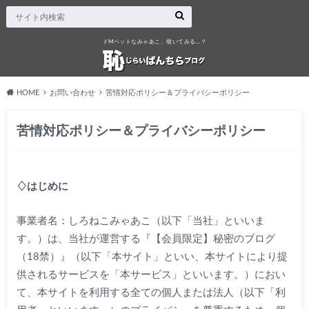
ドMペットなみゃあこ、覗いてみる…？
HOME
お問い合わせ
苦情対応ポリシー＆プライバシーポリシー
苦情対応ポリシー＆プライバシーポリシー
♢はじめに
事業者名：しろねこみゃあこ（以下「当社」といいま
す。）は、当社が運営する『【会員限定】秘密のブログ
（18禁）』（以下「本サイト」といい、本サイトにより提
供されるサービスを「本サービス」といいます。）におい
て、本サイトを利用する全ての個人または法人（以下「利