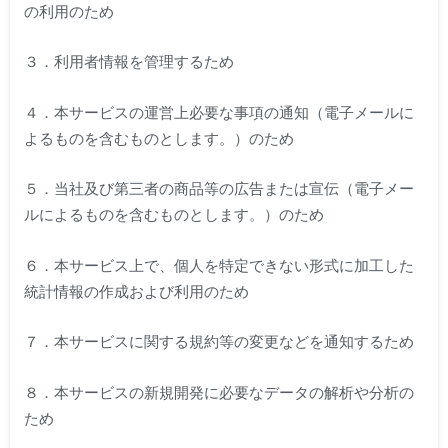
の利用のため
３．利用者情報を管理するため
４．本サービスの運営上必要な事項の通知（電子メールに
よるものを含むものとします。）のため
５．当社及び第三者の商品等の広告または宣伝（電子メー
ルによるものを含むものとします。）のため
６．本サービス上で、個人を特定できない形式に加工した
統計情報の作成および利用のため
７．本サービスに関する規約等の変更などを通知するため
８．本サービスの新規開発に必要なデータの解析や分析の
ため