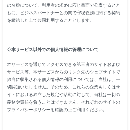
の名称について、利用者の求めに応じ書面で公表するとと
もに、ビジネスパートナーとの間で守秘義務に関する契約
を締結した上で共同利用することとします。
♢本サービス以外での個人情報の管理について
本サービスを通じてアクセスできる第三者のサイトおよび
サービス等、本サービスからのリンク先のウェブサイトで
独自に収集される個人情報の利用については、当社は、一
切関知いたしません。そのため、これらの企業もしくはサ
イトにおける独立した規定や活動に対して、当社は一切の
義務や責任を負うことはできません。それぞれのサイトの
プライバシーポリシーを確認の上ご利用ください。