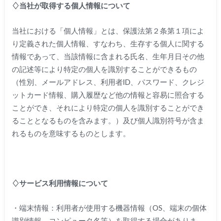
♢当社が取得する個人情報について
当社における「個人情報」とは、保護法第２条第１項によ
り定義された個人情報、すなわち、生存する個人に関する
情報であって、当該情報に含まれる氏名、生年月日その他
の記述等により特定の個人を識別することができるもの
（性別、メールアドレス、利用者ID、パスワード、クレジ
ットカード情報、購入履歴など他の情報と容易に照合する
ことができ、それにより特定の個人を識別することができ
ることとなるものを含みます。）及び個人識別符号が含ま
れるものを意味するものとします。
♢サービス利用情報について
・端末情報：利用者が使用する機器情報（OS、端末の個体