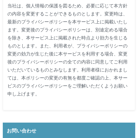
当社は、個人情報の保護を図るため、必要に応じて本方針
の内容を変更することができるものとします。変更時は、
最新のプライバシーポリシーを本サービス上に掲載いたし
ます。変更後のプライバシーポリシーは、別途定める場合
を除き、本サービス上に掲載された時点より効力を生じる
ものとします。また、利用者が、プライバシーポリシーの
変更の効力が生じた後に本サービスを利用する場合、変更
後のプライバシーポリシーの全ての内容に同意してご利用
いただいているものとみなします。利用者様におかれまし
ては、本ポリシーの変更の有無を都度ご確認の上、本サー
ビスのプライバシーポリシーをご理解いただくようお願い
申し上げます。
お問い合わせ