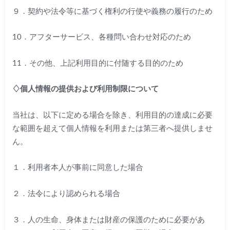
９．契約や法令等に基づく権利の行使や義務の履行のため
10．アフターサービス、各種問い合わせ対応のため
11．その他、上記利用目的に付随する目的のため
♢個人情報の提供および利用制限について
当社は、以下に定める場合を除き、利用目的の達成に必要
な範囲を超えて個人情報を利用または第三者へ提供しませ
ん。
１．利用者本人が事前に同意した場合
２．法令により認められる場合
３．人の生命、身体または財産の保護のために必要があ