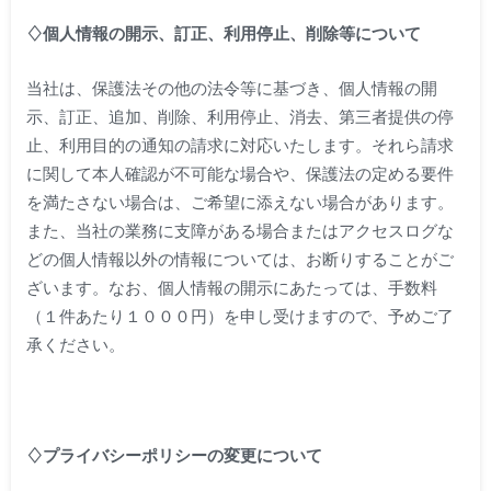
♢個人情報の開示、訂正、利用停止、削除等について
当社は、保護法その他の法令等に基づき、個人情報の開
示、訂正、追加、削除、利用停止、消去、第三者提供の停
止、利用目的の通知の請求に対応いたします。それら請求
に関して本人確認が不可能な場合や、保護法の定める要件
を満たさない場合は、ご希望に添えない場合があります。
また、当社の業務に支障がある場合またはアクセスログな
どの個人情報以外の情報については、お断りすることがご
ざいます。なお、個人情報の開示にあたっては、手数料
（１件あたり１０００円）を申し受けますので、予めご了
承ください。
♢プライバシーポリシーの変更について