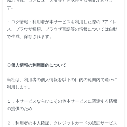
識別情報、コンピュータ名等）を取得する場合がありま
す。
・ログ情報：利用者が本サービスを利用した際のIPアドレ
ス、ブラウザ種類、ブラウザ言語等の情報については自動
で生成、保存されます。
♢個人情報の利用目的について
当社は、利用者の個人情報を以下の目的の範囲内で適正に
利用します。
１．本サービスならびにその他本サービスに関連する情報
の提供のため
２．利用者の本人確認、クレジットカードの認証サービス